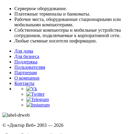
Серверное оборудование.
Платежные терминалы и банкоматы.
Рабочие места, оборудованные стационарными или
мобильными компьютерами.
Собственные компьютеры и мобильные устройства
сотрудников, подключаемые к корпоративной сети.
Любые съемные носители информации.
Для дома
Для бизнеса
Поддержка
Пользователям
Партнерам
О компании
Контакты
© «Доктор Веб» 2003 — 2026