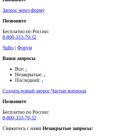
Запрос через форму
Позвоните
Бесплатно по России:
8-800-333-79-32
ЧаВо
|
Форум
Ваши запросы
Все:
-
Незакрытые:
-
Последний:
-
Создать новый запрос
Частые вопросы
Позвоните
Бесплатно по России:
8-800-333-79-32
Свяжитесь с нами
Незакрытые запросы: