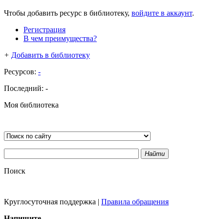
Чтобы добавить ресурс в библиотеку,
войдите в аккаунт
.
Регистрация
В чем преимущества?
+
Добавить в библиотеку
Ресурсов:
-
Последний:
-
Моя библиотека
Найти
Поиск
Круглосуточная поддержка
|
Правила обращения
Напишите