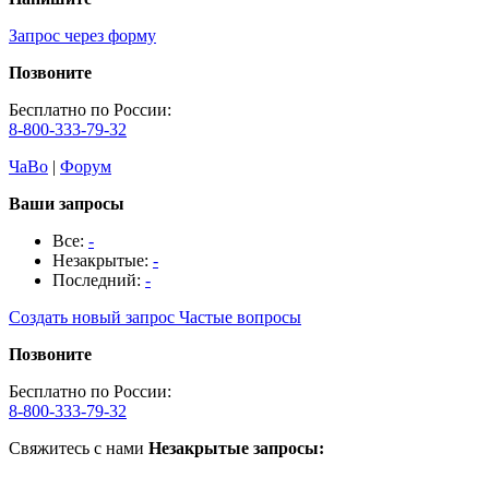
Запрос через форму
Позвоните
Бесплатно по России:
8-800-333-79-32
ЧаВо
|
Форум
Ваши запросы
Все:
-
Незакрытые:
-
Последний:
-
Создать новый запрос
Частые вопросы
Позвоните
Бесплатно по России:
8-800-333-79-32
Свяжитесь с нами
Незакрытые запросы: