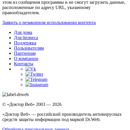
этом из сообщения программы и не смогут загрузить данные,
расположенные по адресу URL, указанному
правообладателем.
Заявить о незаконном использовании контента
Для дома
Для бизнеса
Поддержка
Пользователям
Партнерам
О компании
Контакты
© «Доктор Веб» 2003 — 2026
«Доктор Веб» — российский производитель антивирусных
средств защиты информации под маркой Dr.Web.
Обработка персональных данных