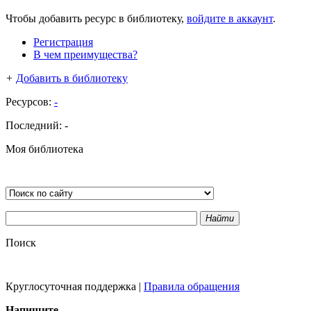
Чтобы добавить ресурс в библиотеку,
войдите в аккаунт
.
Регистрация
В чем преимущества?
+
Добавить в библиотеку
Ресурсов:
-
Последний:
-
Моя библиотека
Найти
Поиск
Круглосуточная поддержка
|
Правила обращения
Напишите